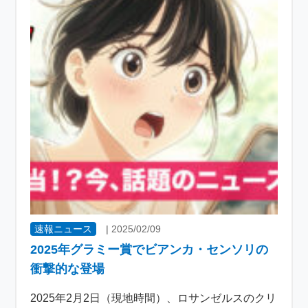
速報ニュース
|
2025/02/09
2025年グラミー賞でビアンカ・センソリの
衝撃的な登場
2025年2月2日（現地時間）、ロサンゼルスのクリ