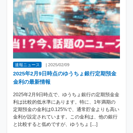
速報ニュース
|
2025/02/09
2025年2月9日時点のゆうちょ銀行定期預金
金利の最新情報
2025年2月9日時点で、ゆうちょ銀行の定期預金金
利は比較的低水準にあります。特に、1年満期の
定期預金の金利は0.125%で、通常貯金よりも高い
金利が設定されています。この金利は、他の銀行
と比較すると低めですが、ゆうちょ […]