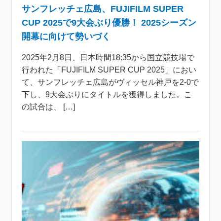
サンフレッチェ広島、FUJIFILM SUPER
CUP 2025で9大会ぶり優勝！ 2025シーズン
開幕に向けて勢いづく
2025年2月8日、日本時間18:35から国立競技場で
行われた「FUJIFILM SUPER CUP 2025」におい
て、サンフレッチェ広島がヴィッセル神戸を2-0で
下し、9大会ぶりにタイトルを獲得しました。こ
の試合は、 […]