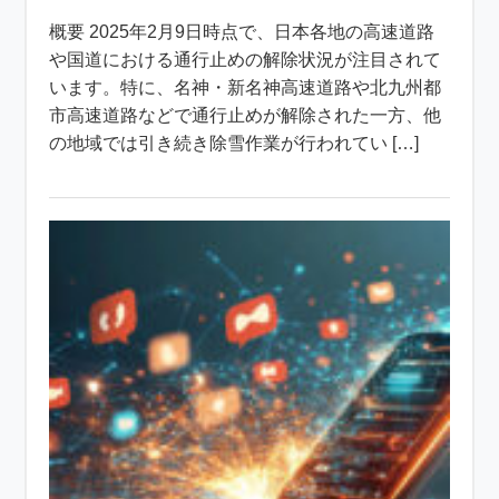
概要 2025年2月9日時点で、日本各地の高速道路
や国道における通行止めの解除状況が注目されて
います。特に、名神・新名神高速道路や北九州都
市高速道路などで通行止めが解除された一方、他
の地域では引き続き除雪作業が行われてい […]