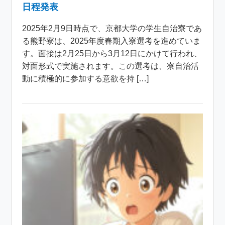
日程発表
2025年2月9日時点で、京都大学の学生自治寮であ
る熊野寮は、2025年度春期入寮選考を進めていま
す。面接は2月25日から3月12日にかけて行われ、
対面形式で実施されます。この選考は、寮自治活
動に積極的に参加する意欲を持 […]