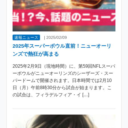
速報ニュース
|
2025/02/09
2025年スーパーボウル直前！ニューオーリ
ンズで熱狂が高まる
2025年2月9日（現地時間）に、第59回NFLスーパ
ーボウルがニューオーリンズのシーザーズ・スー
パードームで開催されます。日本時間では2月10
日（月）午前8時30分から試合が始まります。こ
の試合は、フィラデルフィア・イ […]