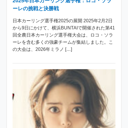
2025年日本カーリング選手権：ロコ・ソラ
ーレの挑戦と決勝戦
日本カーリング選手権2025の展開 2025年2月2日
から9日にかけて、横浜BUNTAIで開催された第41
回全農日本カーリング選手権大会は、ロコ・ソラ
ーレを含む多くの強豪チームが集結しました。こ
の大会は、2026年ミラノ […]