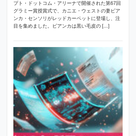
プト・ドットコム・アリーナで開催された第67回
グラミー賞授賞式で、カニエ・ウェストの妻ビア
ンカ・センソリがレッドカーペットに登場し、注
目を集めました。ビアンカは黒い毛皮の […]