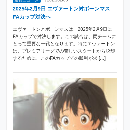
2025年2月9日 エヴァートン対ボーンマス
FAカップ対決へ
エヴァートンとボーンマスは、2025年2月9日に
FAカップで対決します。この試合は、両チームに
とって重要な一戦となります。特にエヴァートン
は、プレミアリーグでの苦しいスタートから脱却
するために、このFAカップでの勝利が求 […]