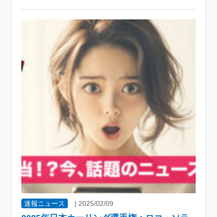
速報ニュース
|
2025/02/09