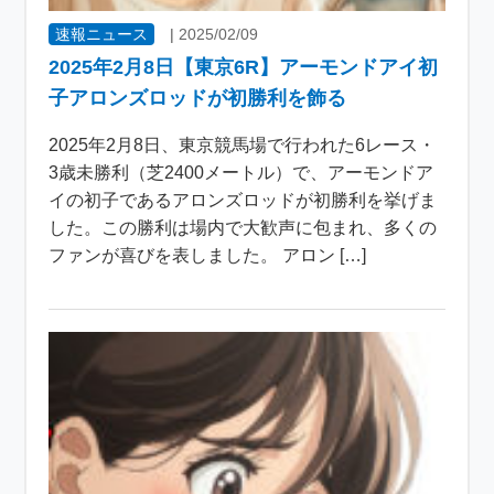
速報ニュース
|
2025/02/09
2025年2月8日【東京6R】アーモンドアイ初
子アロンズロッドが初勝利を飾る
2025年2月8日、東京競馬場で行われた6レース・
3歳未勝利（芝2400メートル）で、アーモンドア
イの初子であるアロンズロッドが初勝利を挙げま
した。この勝利は場内で大歓声に包まれ、多くの
ファンが喜びを表しました。 アロン […]