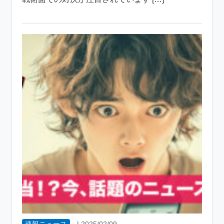
速報ニュース
|
2025/02/09