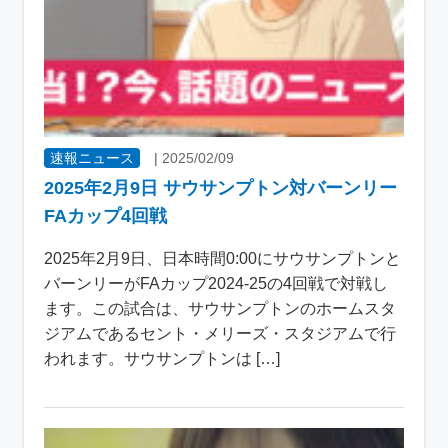
速報ニュース
|
2025/02/09
2025年2月9日 サウサンプトン対バーンリー
FAカップ4回戦
2025年2月9日、日本時間0:00にサウサンプトンと
バーンリーがFAカップ2024-25の4回戦で対戦し
ます。この試合は、サウサンプトンのホームスタ
ジアムであるセント・メリーズ・スタジアムで行
われます。サウサンプトンは […]