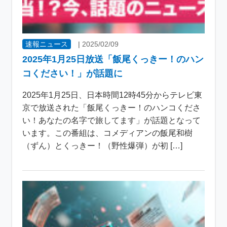
速報ニュース
|
2025/02/09
2025年1月25日放送「飯尾くっきー！のハン
コください！」が話題に
2025年1月25日、日本時間12時45分からテレビ東
京で放送された「飯尾くっきー！のハンコくださ
い！あなたの名字で旅してます」が話題となって
います。この番組は、コメディアンの飯尾和樹
（ずん）とくっきー！（野性爆弾）が初 […]