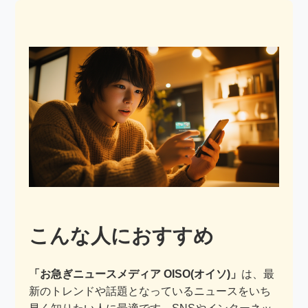
こんな人におすすめ
「お急ぎニュースメディア OISO(オイソ)」
は、最
新のトレンドや話題となっているニュースをいち