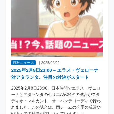
速報ニュース
|
2025/02/09
2025年2月8日23:00 – エラス・ヴェローナ
対アタランタ、注目の対決がスタート
2025年2月8日23:00、日本時間でエラス・ヴェロ
ーナとアタランタのセリエA第24節の試合がスタ
ディオ・マルカントニオ・ベンテゴーディで行わ
れました。この試合は、両チームの今季の成績や
戦術面での対決が注目されています […]