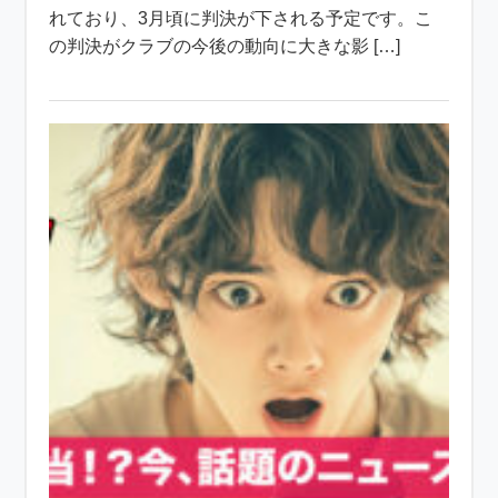
れており、3月頃に判決が下される予定です。こ
の判決がクラブの今後の動向に大きな影 […]