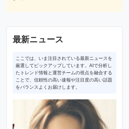
最新ニュース
ここでは、いま注目されている最新ニュースを
厳選してピックアップしています。AIで分析し
たトレンド情報と運営チームの視点を融合する
ことで、信頼性の高い速報や注目度の高い話題
をバランスよくお届けします。