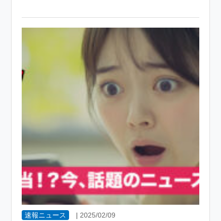
速報ニュース
|
2025/02/09