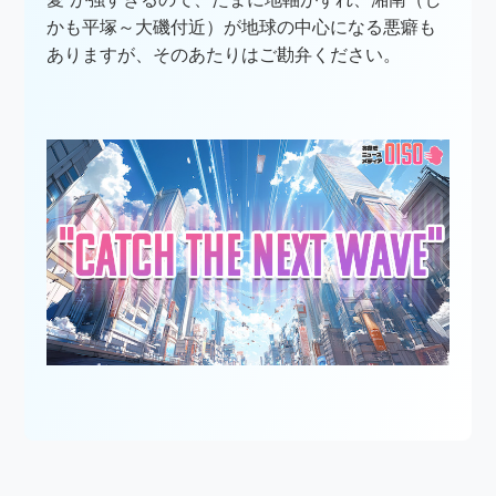
かも平塚～大磯付近）が地球の中心になる悪癖も
ありますが、そのあたりはご勘弁ください。