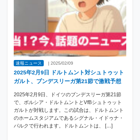
速報ニュース
|
2025/02/09
2025年2月9日 ドルトムント対シュトゥット
ガルト、ブンデスリーガ第21節で激戦予想
2025年2月9日、ドイツのブンデスリーガ第21節
で、ボルシア・ドルトムントとVfBシュトゥット
ガルトが対戦します。この試合は、ドルトムント
のホームスタジアムであるシグナル・イドゥナ・
パルクで行われます。ドルトムントは、 […]