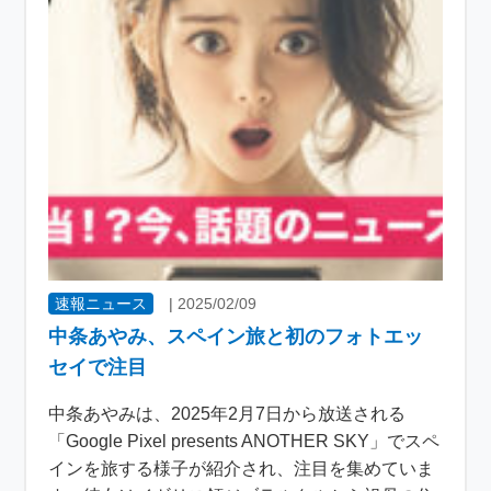
速報ニュース
|
2025/02/09
中条あやみ、スペイン旅と初のフォトエッ
セイで注目
中条あやみは、2025年2月7日から放送される
「Google Pixel presents ANOTHER SKY」でスペ
インを旅する様子が紹介され、注目を集めていま