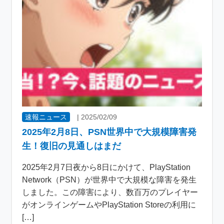
速報ニュース
|
2025/02/09
2025年2月8日、PSN世界中で大規模障害発
生！復旧の見通しはまだ
2025年2月7日夜から8日にかけて、PlayStation
Network（PSN）が世界中で大規模な障害を発生
しました。この障害により、数百万のプレイヤー
がオンラインゲームやPlayStation Storeの利用に
[…]