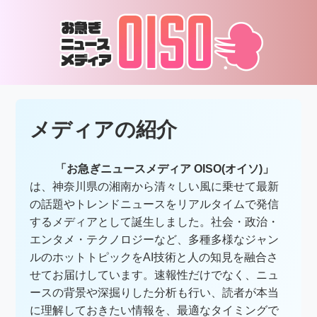
メディアの紹介
「お急ぎニュースメディア OISO(オイソ)」
は、神奈川県の湘南から清々しい風に乗せて最新
の話題やトレンドニュースをリアルタイムで発信
するメディアとして誕生しました。社会・政治・
エンタメ・テクノロジーなど、多種多様なジャン
ルのホットトピックをAI技術と人の知見を融合さ
せてお届けしています。速報性だけでなく、ニュ
ースの背景や深掘りした分析も行い、読者が本当
に理解しておきたい情報を、最適なタイミングで