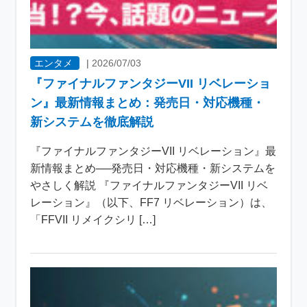
エンタメ
|
2026/07/03
『ファイナルファンタジーVII リベレーショ
ン』最新情報まとめ：発売日・対応機種・
新システムを徹底解説
『ファイナルファンタジーVII リベレーション』最
新情報まとめ──発売日・対応機種・新システムを
やさしく解説 『ファイナルファンタジーVII リベ
レーション』（以下、FF7 リベレーション）は、
「FFVII リメイクシリ […]