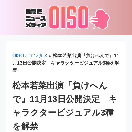
OISO
»
エンタメ
»
松本若菜出演『負けへんで』11
月13日公開決定 キャラクタービジュアル3種を解
禁
松本若菜出演『負けへん
で』11月13日公開決定 キ
ャラクタービジュアル3種
を解禁