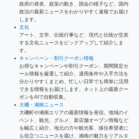
政府の発表、政策の動き、国会の様子など、国内
政治の最新ニュースをわかりやすく速報でお届け
します。
文化
アート、文学、伝統行事など、現代と伝統が交差
する文化ニュースをピックアップして紹介しま
す。
キャンペーン・割引クーポン情報
お得なキャンペーンや割引クーポン、期間限定セ
ール情報を厳選して紹介。適用条件や入手方法を
分かりやすくまとめ、忙しい日常でも簡単に活用
できる情報をお届けします。ネット上の最新クー
ポンをAIで自動収集。
大磯・湘南ニュース
大磯町や湘南エリアの最新情報を発信。地域のイ
ベント、観光、グルメ、新店舗オープン情報など
を幅広く紹介。地元の方や観光客、移住希望者に
も役立つニュースを届け、湘南の魅力をリアルタ