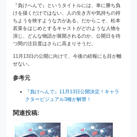
『負けへんで』というタイトルには、単に勝ち負
けを描くだけではない、人の生き方や気持ちの持
ちようを映すような力がある。だからこそ、松本
若菜をはじめとするキャストがどのような人物を
演じ、どんな物語が展開されるのか、公開日を待
つ間の注目度はさらに高まりそうだ。
11月13日の公開に向けて、今後の続報にも目が離
せない。
参考元
『負けへんで』11月13日公開決定！キャラ
クタービジュアル3種が解禁！
関連投稿: