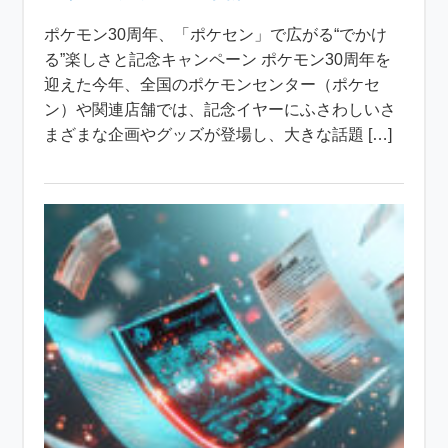
ポケモン30周年、「ポケセン」で広がる“でかけ
る”楽しさと記念キャンペーン ポケモン30周年を
迎えた今年、全国のポケモンセンター（ポケセ
ン）や関連店舗では、記念イヤーにふさわしいさ
まざまな企画やグッズが登場し、大きな話題 […]