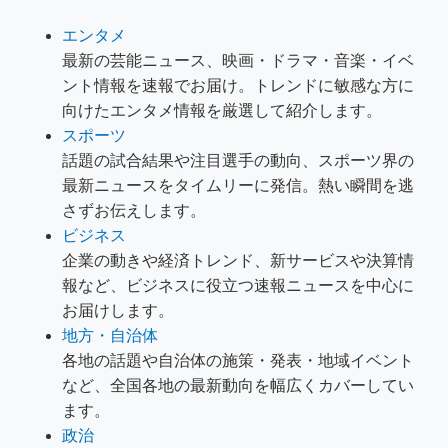
エンタメ
最新の芸能ニュース、映画・ドラマ・音楽・イベ
ント情報を速報でお届け。トレンドに敏感な方に
向けたエンタメ情報を厳選して紹介します。
スポーツ
話題の試合結果や注目選手の動向、スポーツ界の
最新ニュースをタイムリーに発信。熱い瞬間を逃
さずお伝えします。
ビジネス
企業の動きや経済トレンド、新サービスや決算情
報など、ビジネスに役立つ速報ニュースを中心に
お届けします。
地方・自治体
各地の話題や自治体の施策・発表・地域イベント
など、全国各地の最新動向を幅広くカバーしてい
ます。
政治