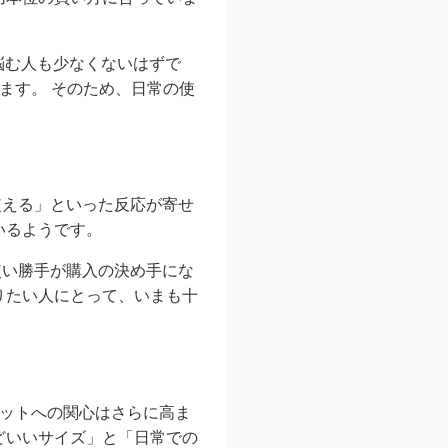
悩む人も少なくないはずで
ます。 そのため、日常の使
使える」といった反応が寄せ
いるようです。
使い勝手が購入の決め手にな
りたい人にとって、いまも十
ィットへの関心はさらに高ま
どいいサイズ」と「日常での