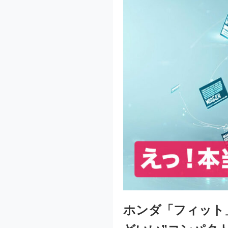
ホンダ「フィット」