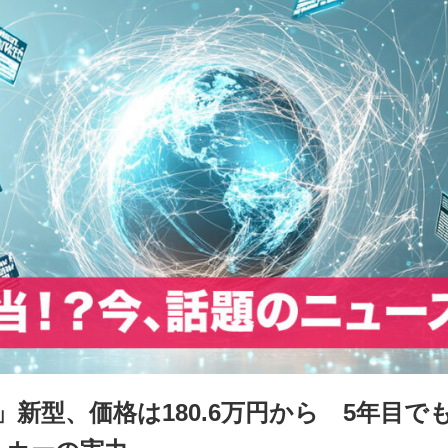
新型、価格は180.6万円から 5年目で