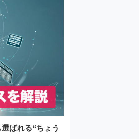
も選ばれる“ちょう