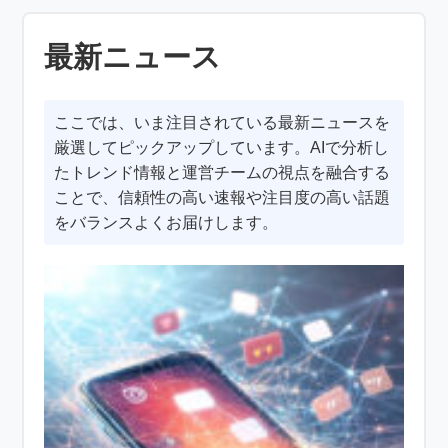
最新ニュース
ここでは、いま注目されている最新ニュースを
厳選してピックアップしています。AIで分析し
たトレンド情報と運営チームの視点を融合する
ことで、信頼性の高い速報や注目度の高い話題
をバランスよくお届けします。