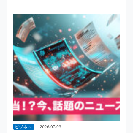
ビジネス
|
2026/07/03