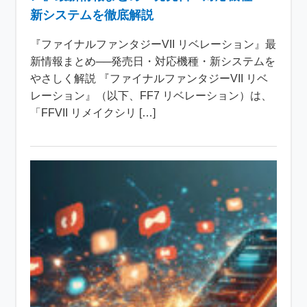
新システムを徹底解説
『ファイナルファンタジーVII リベレーション』最
新情報まとめ──発売日・対応機種・新システムを
やさしく解説 『ファイナルファンタジーVII リベ
レーション』（以下、FF7 リベレーション）は、
「FFVII リメイクシリ […]