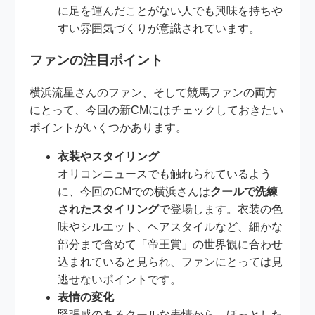
に足を運んだことがない人でも興味を持ちや
すい雰囲気づくりが意識されています。
ファンの注目ポイント
横浜流星さんのファン、そして競馬ファンの両方
にとって、今回の新CMにはチェックしておきたい
ポイントがいくつかあります。
衣装やスタイリング
オリコンニュースでも触れられているよう
に、今回のCMでの横浜さんは
クールで洗練
されたスタイリング
で登場します。衣装の色
味やシルエット、ヘアスタイルなど、細かな
部分まで含めて「帝王賞」の世界観に合わせ
込まれていると見られ、ファンにとっては見
逃せないポイントです。
表情の変化
緊張感のあるクールな表情から、ほっとした