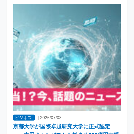
ビジネス
|
2026/07/03
京都大学が国際卓越研究大学に正式認定