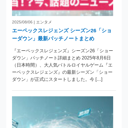
2025/08/06
| エンタメ
エーペックスレジェンズ シーズン26「ショ
ーダウン」最新パッチノートまとめ
『エーペックスレジェンズ』シーズン26「ショー
ダウン」パッチノート詳細まとめ 2025年8月6日
（日本時間）、大人気バトルロイヤルゲーム『エ
ーペックスレジェンズ』の最新シーズン「ショー
ダウン」が正式にスタートしました。今 […]