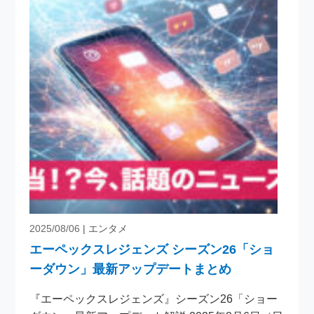
2025/08/06
| エンタメ
エーペックスレジェンズ シーズン26「ショ
ーダウン」最新アップデートまとめ
『エーペックスレジェンズ』シーズン26「ショー