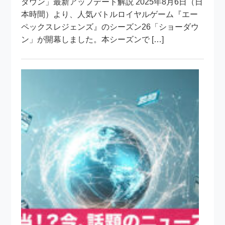
ダウン」最新アップデート解説 2025年8月6日（日
本時間）より、人気バトルロイヤルゲーム『エー
ペックスレジェンズ』のシーズン26「ショーダウ
ン」が開幕しました。本シーズンで […]