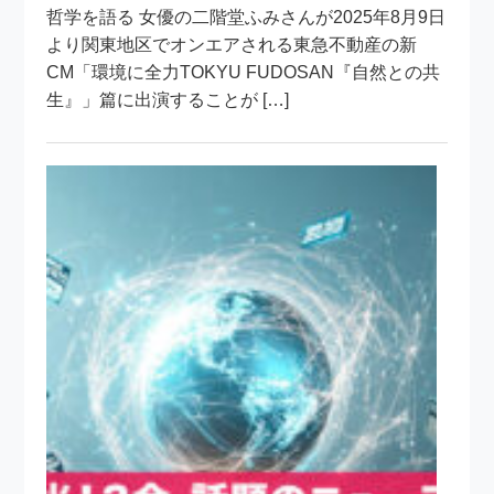
哲学を語る 女優の二階堂ふみさんが2025年8月9日
より関東地区でオンエアされる東急不動産の新
CM「環境に全力TOKYU FUDOSAN『自然との共
生』」篇に出演することが […]