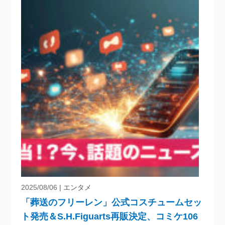
2025/08/06
| エンタメ
「葬送のフリーレン」公式コスチュームセッ
ト発売＆S.H.Figuarts再販決定、コミケ106