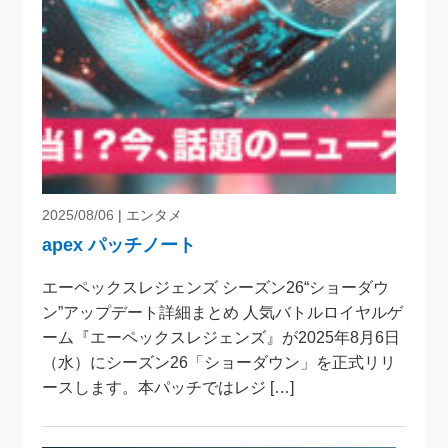
2025/08/06
| エンタメ
apex パッチノート
エーペックスレジェンズ シーズン26“ショーダウ
ン”アップデート詳細まとめ 人気バトルロイヤルゲ
ーム『エーペックスレジェンズ』が2025年8月6日
（水）にシーズン26「ショーダウン」を正式リリ
ースします。本パッチではレジ […]