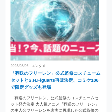
2025/08/06
| エンタメ
「葬送のフリーレン」公式監修コスチューム
セットとS.H.Figuarts再販決定、コミケ106
で限定グッズも登場
「葬送のフリーレン」公式監修のコスチュームセ
ット発売決定 大人気アニメ『葬送のフリーレン』
の主人公フリーレンを忠実に再現した公式監修の