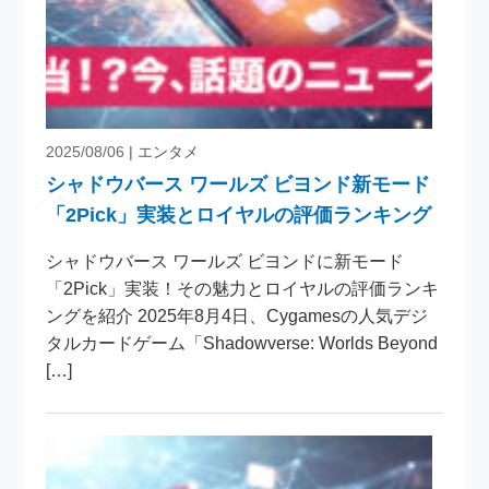
2025/08/06
| エンタメ
シャドウバース ワールズ ビヨンド新モード
「2Pick」実装とロイヤルの評価ランキング
シャドウバース ワールズ ビヨンドに新モード
「2Pick」実装！その魅力とロイヤルの評価ランキ
ングを紹介 2025年8月4日、Cygamesの人気デジ
タルカードゲーム「Shadowverse: Worlds Beyond
[…]