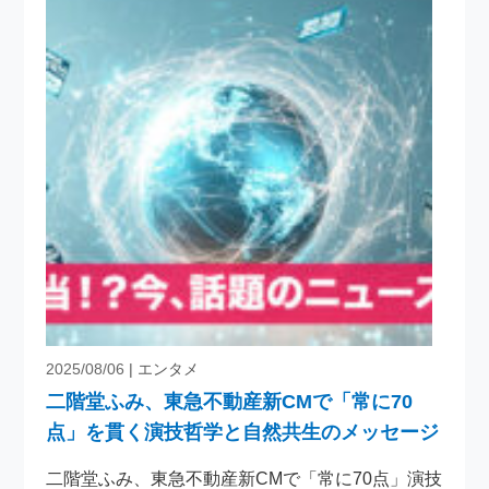
2025/08/06
| エンタメ
二階堂ふみ、東急不動産新CMで「常に70
点」を貫く演技哲学と自然共生のメッセージ
二階堂ふみ、東急不動産新CMで「常に70点」演技