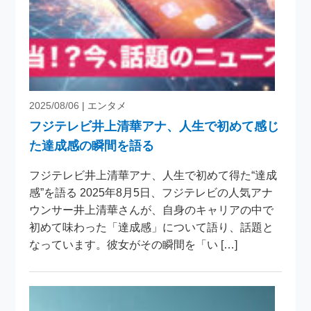
2025/08/06
| エンタメ
フジテレビ井上清華アナ、人生で初めて感じ
た達成感の瞬間を語る
フジテレビ井上清華アナ、人生で初めて得た“達成
感”を語る 2025年8月5日、フジテレビの人気アナ
ウンサー井上清華さんが、自身のキャリアの中で
初めて味わった「達成感」について語り、話題と
なっています。彼女がその瞬間を「い […]