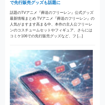
で先行販売グッズも話題に
話題のTVアニメ『葬送のフリーレン』公式グッズ
最新情報まとめ TVアニメ『葬送のフリーレン』の
人気がますます高まる中、本作の主人公フリーレ
ンのコスチュームセットやフィギュア、さらには
コミケ106での先行販売グッズなど、フ […]