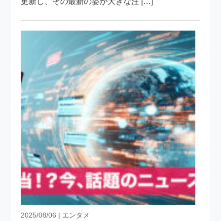
更新し、その最新の姿が大きな注 […]
2025/08/06
| エンタメ