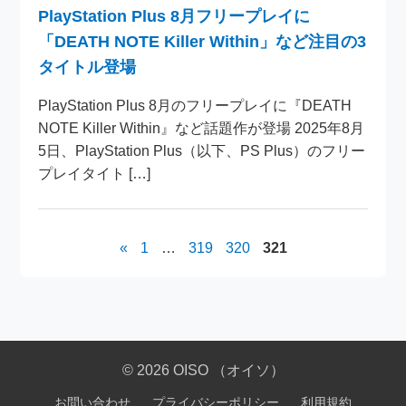
PlayStation Plus 8月フリープレイに
「DEATH NOTE Killer Within」など注目の3
タイトル登場
PlayStation Plus 8月のフリープレイに『DEATH
NOTE Killer Within』など話題作が登場 2025年8月
5日、PlayStation Plus（以下、PS Plus）のフリー
プレイタイト […]
投
«
1
…
319
320
321
稿
の
ペ
© 2026 OISO （オイソ）
ー
お問い合わせ
プライバシーポリシー
利用規約