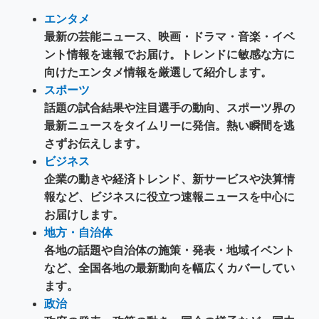
エンタメ
最新の芸能ニュース、映画・ドラマ・音楽・イベ
ント情報を速報でお届け。トレンドに敏感な方に
向けたエンタメ情報を厳選して紹介します。
スポーツ
話題の試合結果や注目選手の動向、スポーツ界の
最新ニュースをタイムリーに発信。熱い瞬間を逃
さずお伝えします。
ビジネス
企業の動きや経済トレンド、新サービスや決算情
報など、ビジネスに役立つ速報ニュースを中心に
お届けします。
地方・自治体
各地の話題や自治体の施策・発表・地域イベント
など、全国各地の最新動向を幅広くカバーしてい
ます。
政治