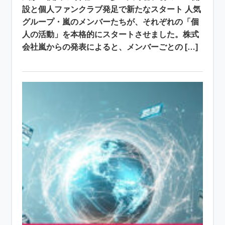
設と個人ファンクラブ発足で新たなスタート 人気
グループ・嵐のメンバーたちが、それぞれの「個
人の活動」を本格的にスタートさせました。株式
会社嵐からの発表によると、メンバーごとの […]