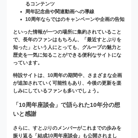
るコンテンツ
周年記念曲や関連動画への導線
10周年ならではのキャンペーンや企画の告知
といった情報が一つの場所に集約されていること
で、長年のファンはもちろん、「最近すとぷりを
知った」という人にとっても、グループの魅力と
歴史を一気に知ることができる便利なサイトにな
っています。
特設サイトは、10周年の期間中、さまざまな企画
が追加されていく可能性もあり、今後の更新を楽
しみにしているファンも多いでしょう。
「10周年座談会」で語られた10年分の想
いと感謝
さらに、すとぷりのメンバーがこれまでの歩みを
振り返る
「結成10周年座談会」
も公開されまし