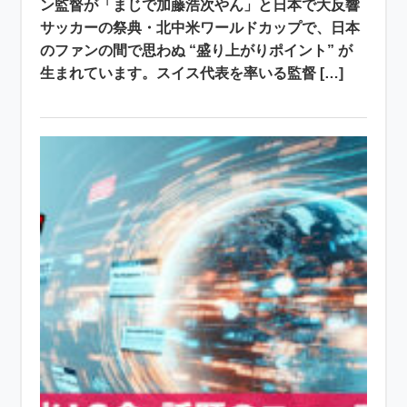
ン監督が「まじで加藤浩次やん」と日本で大反響
サッカーの祭典・北中米ワールドカップで、日本
のファンの間で思わぬ “盛り上がりポイント” が
生まれています。スイス代表を率いる監督 […]