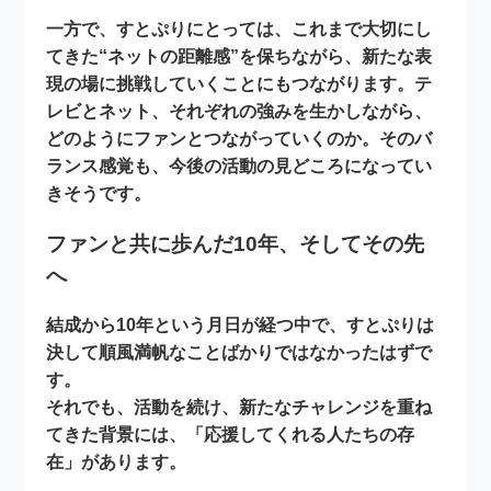
一方で、すとぷりにとっては、これまで大切にし
てきた“ネットの距離感”を保ちながら、新たな表
現の場に挑戦していくことにもつながります。テ
レビとネット、それぞれの強みを生かしながら、
どのようにファンとつながっていくのか。そのバ
ランス感覚も、今後の活動の見どころになってい
きそうです。
ファンと共に歩んだ10年、そしてその先
へ
結成から10年という月日が経つ中で、すとぷりは
決して順風満帆なことばかりではなかったはずで
す。
それでも、活動を続け、新たなチャレンジを重ね
てきた背景には、
「応援してくれる人たちの存
在」
があります。