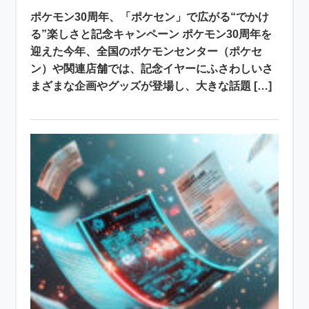
ポケモン30周年、「ポケセン」で広がる“でかけ
る”楽しさと記念キャンペーン ポケモン30周年を
迎えた今年、全国のポケモンセンター（ポケセ
ン）や関連店舗では、記念イヤーにふさわしいさ
まざまな企画やグッズが登場し、大きな話題 […]