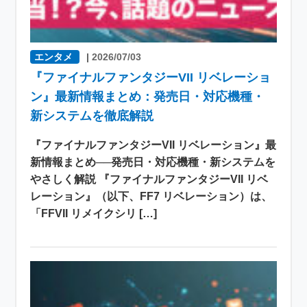
エンタメ
|
2026/07/03
『ファイナルファンタジーVII リベレーショ
ン』最新情報まとめ：発売日・対応機種・
新システムを徹底解説
『ファイナルファンタジーVII リベレーション』最
新情報まとめ──発売日・対応機種・新システムを
やさしく解説 『ファイナルファンタジーVII リベ
レーション』（以下、FF7 リベレーション）は、
「FFVII リメイクシリ […]