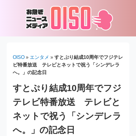
OISO
»
エンタメ
»
すとぷり結成10周年でフジテレ
ビ特番放送 テレビとネットで祝う「シンデレラ
へ。」の記念日
すとぷり結成10周年でフジ
テレビ特番放送 テレビと
ネットで祝う「シンデレラ
へ。」の記念日