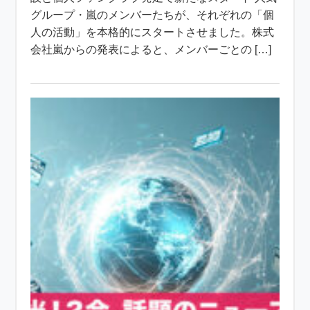
グループ・嵐のメンバーたちが、それぞれの「個
人の活動」を本格的にスタートさせました。株式
会社嵐からの発表によると、メンバーごとの […]