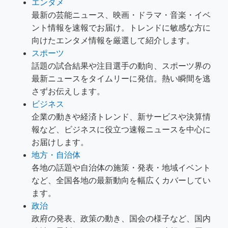
エンタメ
最新の芸能ニュース、映画・ドラマ・音楽・イベ
ント情報を速報でお届け。トレンドに敏感な方に
向けたエンタメ情報を厳選して紹介します。
スポーツ
話題の試合結果や注目選手の動向、スポーツ界の
最新ニュースをタイムリーに発信。熱い瞬間を逃
さずお伝えします。
ビジネス
企業の動きや経済トレンド、新サービスや決算情
報など、ビジネスに役立つ速報ニュースを中心に
お届けします。
地方・自治体
各地の話題や自治体の施策・発表・地域イベント
など、全国各地の最新動向を幅広くカバーしてい
ます。
政治
政府の発表、政策の動き、国会の様子など、国内