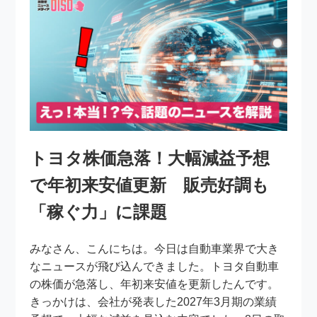
トヨタ株価急落！大幅減益予想
で年初来安値更新 販売好調も
「稼ぐ力」に課題
みなさん、こんにちは。今日は自動車業界で大き
なニュースが飛び込んできました。トヨタ自動車
の株価が急落し、年初来安値を更新したんです。
きっかけは、会社が発表した2027年3月期の業績