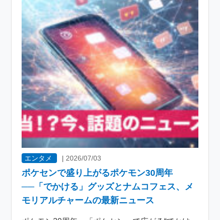
エンタメ
|
2026/07/03
ポケセンで盛り上がるポケモン30周年
──「でかける」グッズとナムコフェス、メ
モリアルチャームの最新ニュース