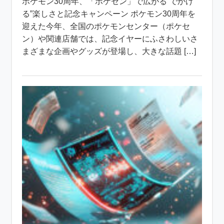
ポケモン30周年、「ポケセン」で広がる“でかけ
る”楽しさと記念キャンペーン ポケモン30周年を
迎えた今年、全国のポケモンセンター（ポケセ
ン）や関連店舗では、記念イヤーにふさわしいさ
まざまな企画やグッズが登場し、大きな話題 […]