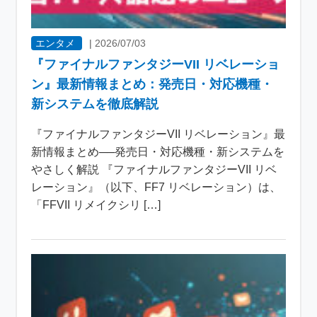
エンタメ
|
2026/07/03
『ファイナルファンタジーVII リベレーショ
ン』最新情報まとめ：発売日・対応機種・
新システムを徹底解説
『ファイナルファンタジーVII リベレーション』最
新情報まとめ──発売日・対応機種・新システムを
やさしく解説 『ファイナルファンタジーVII リベ
レーション』（以下、FF7 リベレーション）は、
「FFVII リメイクシリ […]