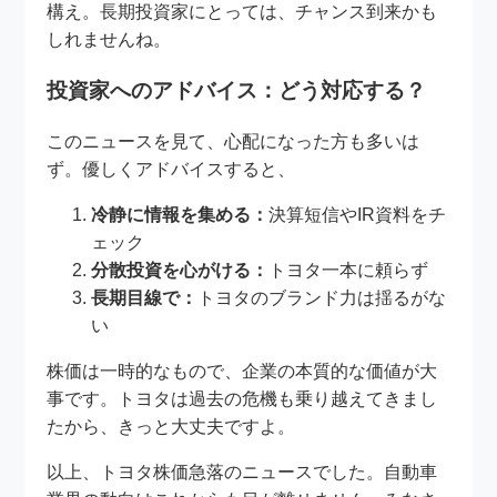
構え。長期投資家にとっては、チャンス到来かも
しれませんね。
投資家へのアドバイス：どう対応する？
このニュースを見て、心配になった方も多いは
ず。優しくアドバイスすると、
冷静に情報を集める：
決算短信やIR資料をチ
ェック
分散投資を心がける：
トヨタ一本に頼らず
長期目線で：
トヨタのブランド力は揺るがな
い
株価は一時的なもので、企業の本質的な価値が大
事です。トヨタは過去の危機も乗り越えてきまし
たから、きっと大丈夫ですよ。
以上、トヨタ株価急落のニュースでした。自動車