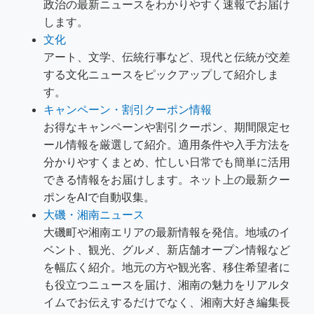
政治の最新ニュースをわかりやすく速報でお届け
します。
文化
アート、文学、伝統行事など、現代と伝統が交差
する文化ニュースをピックアップして紹介しま
す。
キャンペーン・割引クーポン情報
お得なキャンペーンや割引クーポン、期間限定セ
ール情報を厳選して紹介。適用条件や入手方法を
分かりやすくまとめ、忙しい日常でも簡単に活用
できる情報をお届けします。ネット上の最新クー
ポンをAIで自動収集。
大磯・湘南ニュース
大磯町や湘南エリアの最新情報を発信。地域のイ
ベント、観光、グルメ、新店舗オープン情報など
を幅広く紹介。地元の方や観光客、移住希望者に
も役立つニュースを届け、湘南の魅力をリアルタ
イムでお伝えするだけでなく、湘南大好き編集長