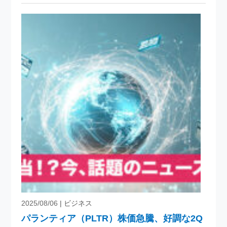
2025/08/06
| ビジネス
パランティア（PLTR）株価急騰、好調な2Q