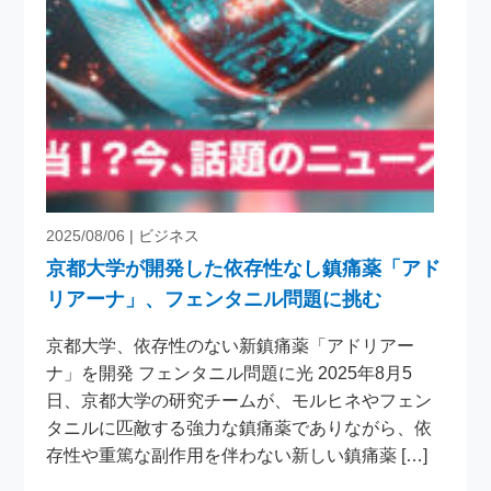
2025/08/06
| ビジネス
京都大学が開発した依存性なし鎮痛薬「アド
リアーナ」、フェンタニル問題に挑む
京都大学、依存性のない新鎮痛薬「アドリアー
ナ」を開発 フェンタニル問題に光 2025年8月5
日、京都大学の研究チームが、モルヒネやフェン
タニルに匹敵する強力な鎮痛薬でありながら、依
存性や重篤な副作用を伴わない新しい鎮痛薬 […]