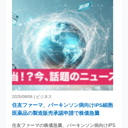
2025/08/06
| ビジネス
住友ファーマ、パーキンソン病向けiPS細胞
医薬品の製造販売承認申請で株価急騰
住友ファーマの株価急騰、パーキンソン病向けiPS