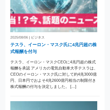
2025/08/06
| ビジネス
テスラ、イーロン・マスク氏に4兆円超の株
式報酬を付与
テスラ、イーロン・マスクCEOに4兆円超の株式
報酬を承認 アメリカの電気自動車大手テスラは、
CEOのイーロン・マスク氏に対して約4兆3000億
円、日本円でおよそ4兆2600億円相当の制限付き
株式報酬の付与を決定しました。 […]