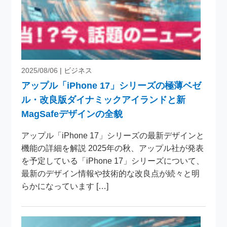
2025/08/06
| ビジネス
アップル「iPhone 17」シリーズの極薄ベゼ
ル・改良版ダイナミックアイランドと新
MagSafeデザインの全貌
アップル「iPhone 17」シリーズの最新デザインと
機能の詳細を解説 2025年の秋、アップル社が発表
を予定している「iPhone 17」シリーズについて、
最新のデザイン情報や技術的な改良点が続々と明
らかになっています […]