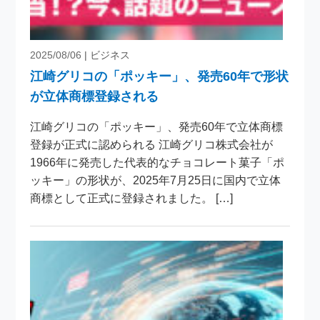
2025/08/06
| ビジネス
江崎グリコの「ポッキー」、発売60年で形状
が立体商標登録される
江崎グリコの「ポッキー」、発売60年で立体商標
登録が正式に認められる 江崎グリコ株式会社が
1966年に発売した代表的なチョコレート菓子「ポ
ッキー」の形状が、2025年7月25日に国内で立体
商標として正式に登録されました。 […]