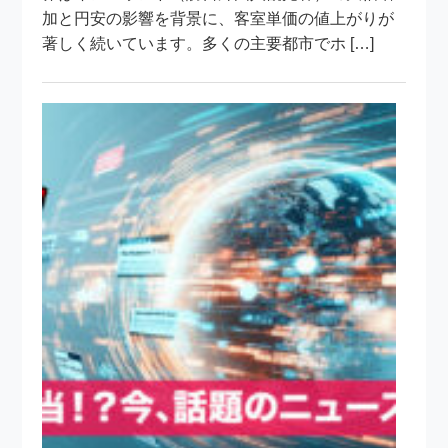
加と円安の影響を背景に、客室単価の値上がりが
著しく続いています。多くの主要都市でホ […]