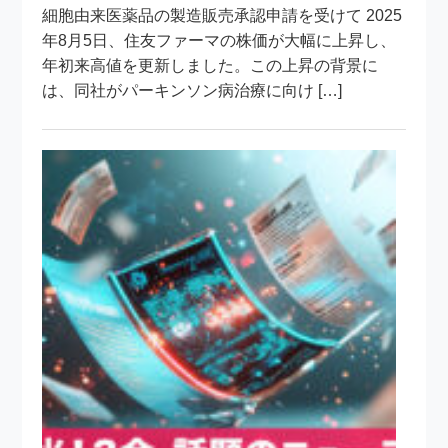
細胞由来医薬品の製造販売承認申請を受けて 2025
年8月5日、住友ファーマの株価が大幅に上昇し、
年初来高値を更新しました。この上昇の背景に
は、同社がパーキンソン病治療に向け […]