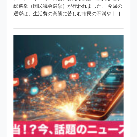
総選挙（国民議会選挙）が行われました。 今回の
選挙は、生活費の高騰に苦しむ市民の不満や […]