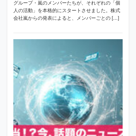
グループ・嵐のメンバーたちが、それぞれの「個
人の活動」を本格的にスタートさせました。株式
会社嵐からの発表によると、メンバーごとの […]