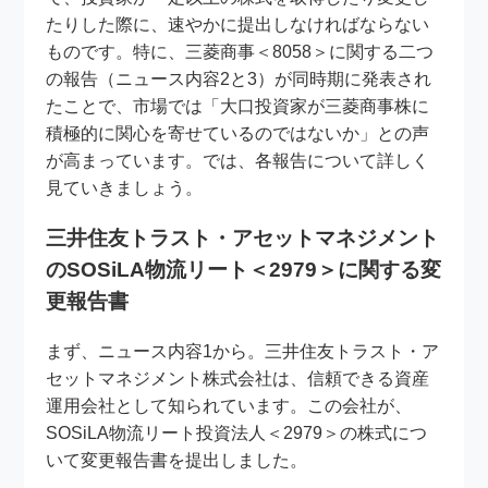
たりした際に、速やかに提出しなければならない
ものです。特に、三菱商事＜8058＞に関する二つ
の報告（ニュース内容2と3）が同時期に発表され
たことで、市場では「大口投資家が三菱商事株に
積極的に関心を寄せているのではないか」との声
が高まっています。では、各報告について詳しく
見ていきましょう。
三井住友トラスト・アセットマネジメント
のSOSiLA物流リート＜2979＞に関する変
更報告書
まず、ニュース内容1から。三井住友トラスト・ア
セットマネジメント株式会社は、信頼できる資産
運用会社として知られています。この会社が、
SOSiLA物流リート投資法人＜2979＞の株式につ
いて変更報告書を提出しました。