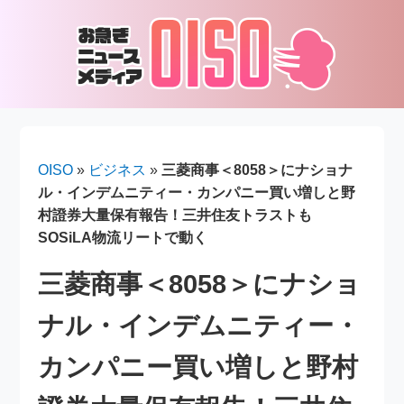
OISO
»
ビジネス
»
三菱商事＜8058＞にナショナ
ル・インデムニティー・カンパニー買い増しと野
村證券大量保有報告！三井住友トラストも
SOSiLA物流リートで動く
三菱商事＜8058＞にナショ
ナル・インデムニティー・
カンパニー買い増しと野村