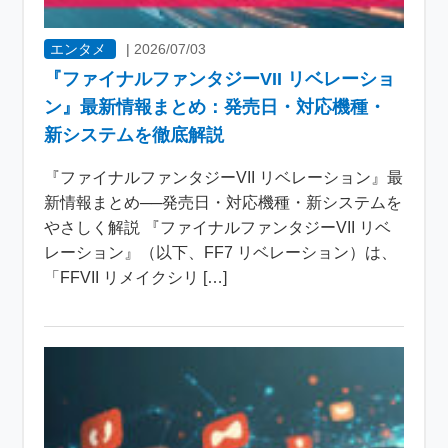
エンタメ
|
2026/07/03
『ファイナルファンタジーVII リベレーショ
ン』最新情報まとめ：発売日・対応機種・
新システムを徹底解説
『ファイナルファンタジーVII リベレーション』最
新情報まとめ──発売日・対応機種・新システムを
やさしく解説 『ファイナルファンタジーVII リベ
レーション』（以下、FF7 リベレーション）は、
「FFVII リメイクシリ […]