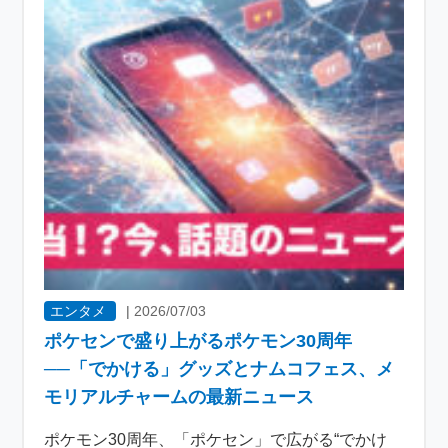
エンタメ
|
2026/07/03
ポケセンで盛り上がるポケモン30周年
──「でかける」グッズとナムコフェス、メ
モリアルチャームの最新ニュース
ポケモン30周年、「ポケセン」で広がる“でかけ