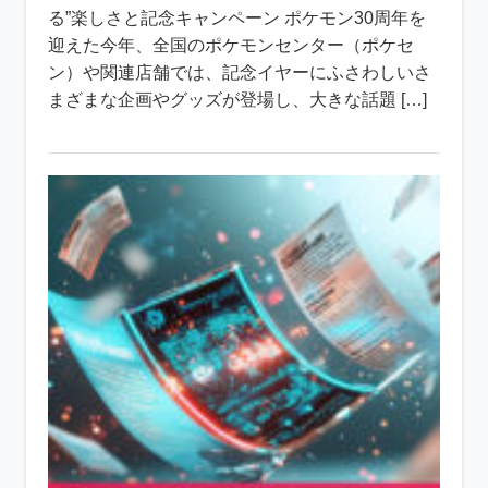
る”楽しさと記念キャンペーン ポケモン30周年を
迎えた今年、全国のポケモンセンター（ポケセ
ン）や関連店舗では、記念イヤーにふさわしいさ
まざまな企画やグッズが登場し、大きな話題 […]