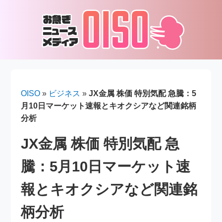
OISO
»
ビジネス
»
JX金属 株価 特別気配 急騰：5
月10日マーケット速報とキオクシアなど関連銘柄
分析
JX金属 株価 特別気配 急
騰：5月10日マーケット速
報とキオクシアなど関連銘
柄分析