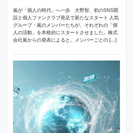
嵐が「個人の時代」へ一歩 大野智、初のSNS開
設と個人ファンクラブ発足で新たなスタート 人気
グループ・嵐のメンバーたちが、それぞれの「個
人の活動」を本格的にスタートさせました。株式
会社嵐からの発表によると、メンバーごとの […]