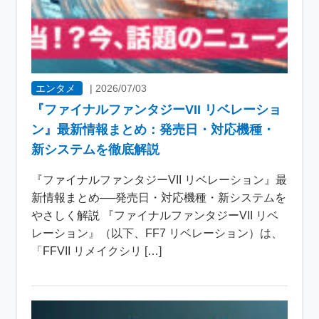
エンタメ
|
2026/07/03
『ファイナルファンタジーVII リベレーショ
ン』最新情報まとめ：発売日・対応機種・
新システムを徹底解説
『ファイナルファンタジーVII リベレーション』最
新情報まとめ──発売日・対応機種・新システムを
やさしく解説 『ファイナルファンタジーVII リベ
レーション』（以下、FF7 リベレーション）は、
「FFVII リメイクシリ […]