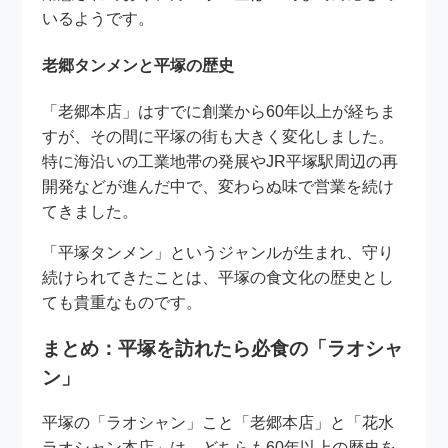
いるようです。
老郷タンメンと平塚の歴史
「老郷本店」はすでに創業から60年以上が経ちま
すが、その間に平塚の街も大きく変化しました。
特に海沿いの工業地帯の発展やJR平塚駅周辺の再
開発などが進んだ中で、変わらぬ味で営業を続け
てきました。
「平塚タンメン」というジャンルが生まれ、守り
続けられてきたことは、平塚の食文化の歴史とし
ても貴重なものです。
まとめ：平塚を訪れたら必食の「ラオシャ
ン」
平塚の「ラオシャン」こと「老郷本店」と「花水
ラオシャン本店」は、どちらも60年以上の歴史を