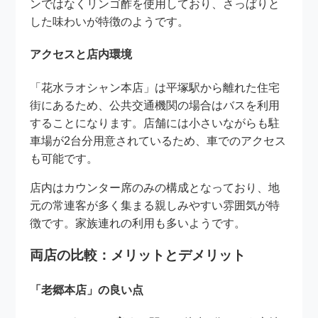
ンではなくリンゴ酢を使用しており、さっぱりと
した味わいが特徴のようです。
アクセスと店内環境
「花水ラオシャン本店」は平塚駅から離れた住宅
街にあるため、公共交通機関の場合はバスを利用
することになります。店舗には小さいながらも駐
車場が2台分用意されているため、車でのアクセス
も可能です。
店内はカウンター席のみの構成となっており、地
元の常連客が多く集まる親しみやすい雰囲気が特
徴です。家族連れの利用も多いようです。
両店の比較：メリットとデメリット
「老郷本店」の良い点