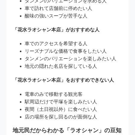
タンメンのバリエーションを求める人
車で訪れて店舗前に停めたい人
酸味の強いスープが苦手な人
「花水ラオシャン本店」がおすすめな人
車でのアクセスを希望する人
リーズナブルな価格で食事をしたい人
タンメンのバリエーションを楽しみたい人
地元の隠れた名店を探している人
「花水ラオシャン本店」をおすすめできない人
電車のみで移動する観光客
駅周辺だけで平塚を楽しみたい人
夜間（土日祝以外）に食べたい人
店の場所を探し回るのが面倒な人
地元民だからわかる「ラオシャン」の豆知