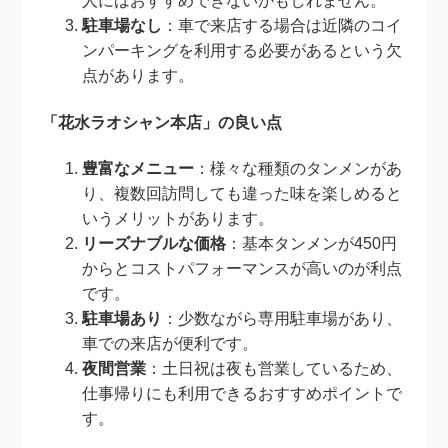
人にはおすすめできないかもしれません。
駐車場なし
：車で来店する場合は近隣のコイ
ンパーキングを利用する必要があるという欠
点があります。
「花水ラオシャン本店」の良い点
豊富なメニュー
：様々な種類のタンメンがあ
り、複数回訪問しても違った味を楽しめると
いうメリットがあります。
リーズナブルな価格
：基本タンメンが450円
からとコストパフォーマンスが高いのが利点
です。
駐車場あり
：少数ながら専用駐車場があり、
車での来店が便利です。
夜間営業
：土日祝は夜も営業しているため、
仕事帰りにも利用できるおすすめポイントで
す。