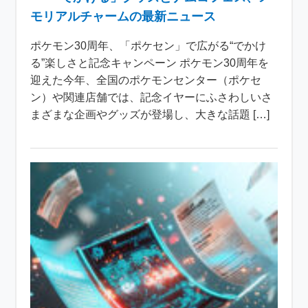
モリアルチャームの最新ニュース
ポケモン30周年、「ポケセン」で広がる“でかけ
る”楽しさと記念キャンペーン ポケモン30周年を
迎えた今年、全国のポケモンセンター（ポケセ
ン）や関連店舗では、記念イヤーにふさわしいさ
まざまな企画やグッズが登場し、大きな話題 […]