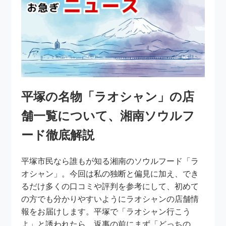
平塚の名物「ラオシャン」の店
舗一覧について、湘南ソウルフ
ード徹底解説
平塚市民なら誰もが知る湘南のソウルフード「ラ
オシャン」。今回は私の独断と偏見に加え、でき
るだけ多くの口コミや評判を参考にして、初めて
の方でも分かりやすいようにラオシャンの店舗情
報をお届けします。平塚で「ラオシャン行こう
よ」と誘われたら、返事の前にまず「どっちの