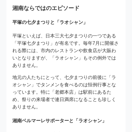
湘南ならではのエピソード
平塚の七夕まつりと「ラオシャン」
平塚といえば、日本三大七夕まつりの一つである
「平塚七夕まつり」が有名です。毎年7月に開催さ
れる際には、市内のレストランや飲食店が大賑わ
いとなりますが、「ラオシャン」もその例外では
ありません。
地元の人たちにとって、七夕まつりの前後に「ラ
オシャン」でタンメンを食べるのは恒例行事とな
っています。特に「老郷本店」は駅前にあるた
め、祭りの来場者で連日満席になることも珍しく
ありません。
湘南ベルマーレサポーターと「ラオシャン」