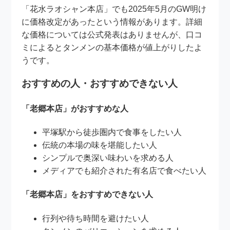
「花水ラオシャン本店」でも2025年5月のGW明け
に価格改定があったという情報があります。詳細
な価格については公式発表はありませんが、口コ
ミによるとタンメンの基本価格が値上がりしたよ
うです。
おすすめの人・おすすめできない人
「老郷本店」がおすすめな人
平塚駅から徒歩圏内で食事をしたい人
伝統の本場の味を堪能したい人
シンプルで奥深い味わいを求める人
メディアでも紹介された有名店で食べたい人
「老郷本店」をおすすめできない人
行列や待ち時間を避けたい人