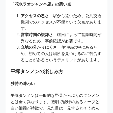
「花水ラオシャン本店」の悪い点
アクセスの悪さ
：駅から遠いため、公共交通
機関でのアクセスが不便という欠点がありま
す。
営業時間の複雑さ
：曜日によって営業時間が
異なるため、事前確認が必要です。
立地の分かりにくさ
：住宅街の中にあるた
め、初めての人は場所を見つけるのに苦労す
ることがあるというデメリットがあります。
平塚タンメンの楽しみ方
独特の味わい
平塚タンメンは一般的な野菜たっぷりのタンメン
とは全く異なります。透明で酸味のあるスープと
白い細麺が特徴で、見た目は一見するとそうめん