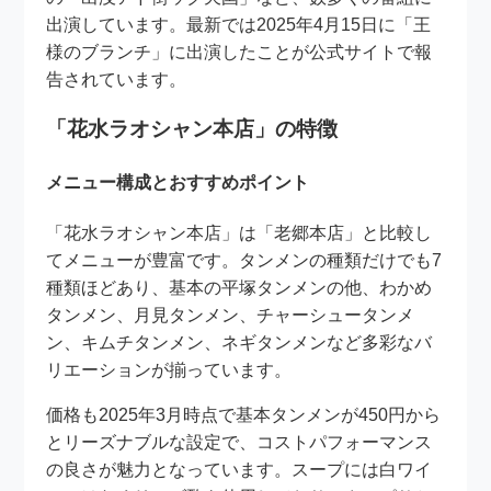
出演しています。最新では2025年4月15日に「王
様のブランチ」に出演したことが公式サイトで報
告されています。
「花水ラオシャン本店」の特徴
メニュー構成とおすすめポイント
「花水ラオシャン本店」は「老郷本店」と比較し
てメニューが豊富です。タンメンの種類だけでも7
種類ほどあり、基本の平塚タンメンの他、わかめ
タンメン、月見タンメン、チャーシュータンメ
ン、キムチタンメン、ネギタンメンなど多彩なバ
リエーションが揃っています。
価格も2025年3月時点で基本タンメンが450円から
とリーズナブルな設定で、コストパフォーマンス
の良さが魅力となっています。スープには白ワイ