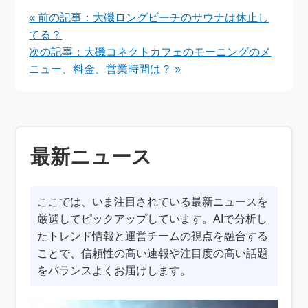
は？
« 前の記事：大磯ロングビーチのサウナは休止し
てる？
次の記事：大磯コネクトカフェのモーニングのメ
ニュー、料金、営業時間は？ »
最新ニュース
ここでは、いま注目されている最新ニュースを
厳選してピックアップしています。AIで分析し
たトレンド情報と運営チームの視点を融合する
ことで、信頼性の高い速報や注目度の高い話題
をバランスよくお届けします。