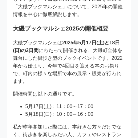
「大磯ブックマルシェ」について、2025年の開催
情報を中心に徹底解説します。
大磯ブックマルシェ2025の開催概要
大磯ブックマルシェは
2025年5月17日(土)と18日
(日)の2日間
にわたって開催される、大磯町全体を
舞台にした街歩き型のブックイベントです。2022
年から始まり、今年で4回目を迎える本のお祭り
で、町内の様々な場所で本の展示・販売が行われ
ます。
開催時間は以下の通りです。
5月17日(土)：11：00～17：00
5月18日(日)：10：00～16：00
私が昨年参加した際には、本好きな方々だけでな
く、街歩きを楽しみたい人、カフェやレストラン