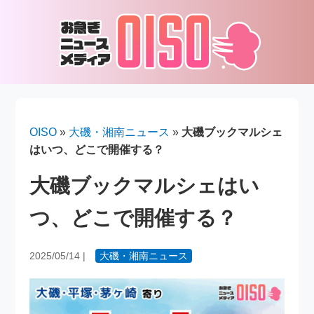
OISO
»
大磯・湘南ニュース
»
大磯ブックマルシェ
はいつ、どこで開催する？
大磯ブックマルシェはい
つ、どこで開催する？
2025/05/14
|
大磯・湘南ニュース