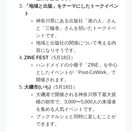
「地域と出版」をテーマにしたトークイベン
ト
神奈川県にある出版社「港の人」さん
と「三輪舎」さんを招いたトークイベ
ントです。
地域と出版社の関係について考える内
容になりそうです。
ZINE FEST
（5月18日）
ハンドメイドの小冊子「ZINE」を中心
としたイベントが「Post-CoWork」で
開催されます。
大磯市(いち)
（5月18日）
大磯港で開催される神奈川県下最大規
模の朝市で、3,000〜5,000人の来場者
を集める人気イベントです。
ブックマルシェと同時に楽しむことが
できます。