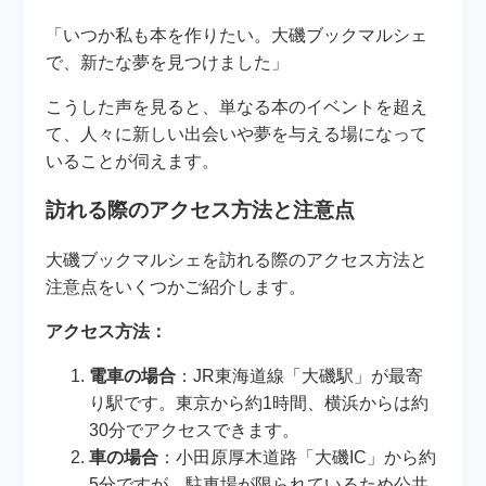
「いつか私も本を作りたい。大磯ブックマルシェ
で、新たな夢を見つけました」
こうした声を見ると、単なる本のイベントを超え
て、人々に新しい出会いや夢を与える場になって
いることが伺えます。
訪れる際のアクセス方法と注意点
大磯ブックマルシェを訪れる際のアクセス方法と
注意点をいくつかご紹介します。
アクセス方法：
電車の場合
：JR東海道線「大磯駅」が最寄
り駅です。東京から約1時間、横浜からは約
30分でアクセスできます。
車の場合
：小田原厚木道路「大磯IC」から約
5分ですが、駐車場が限られているため公共