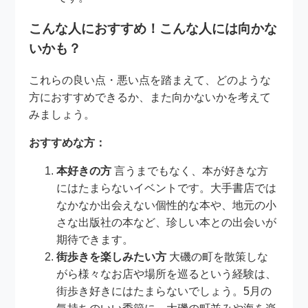
こんな人におすすめ！こんな人には向かな
いかも？
これらの良い点・悪い点を踏まえて、どのような
方におすすめできるか、また向かないかを考えて
みましょう。
おすすめな方：
本好きの方
言うまでもなく、本が好きな方
にはたまらないイベントです。大手書店では
なかなか出会えない個性的な本や、地元の小
さな出版社の本など、珍しい本との出会いが
期待できます。
街歩きを楽しみたい方
大磯の町を散策しな
がら様々なお店や場所を巡るという経験は、
街歩き好きにはたまらないでしょう。5月の