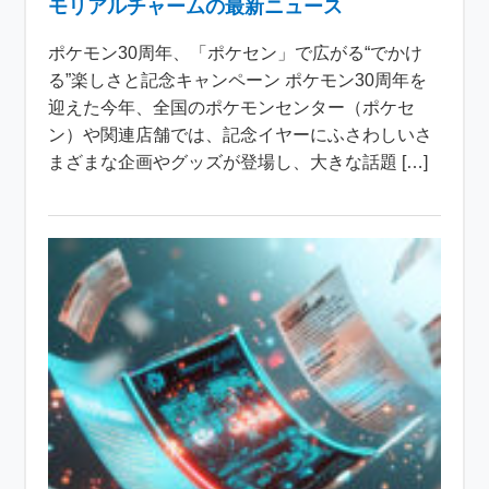
モリアルチャームの最新ニュース
ポケモン30周年、「ポケセン」で広がる“でかけ
る”楽しさと記念キャンペーン ポケモン30周年を
迎えた今年、全国のポケモンセンター（ポケセ
ン）や関連店舗では、記念イヤーにふさわしいさ
まざまな企画やグッズが登場し、大きな話題 […]