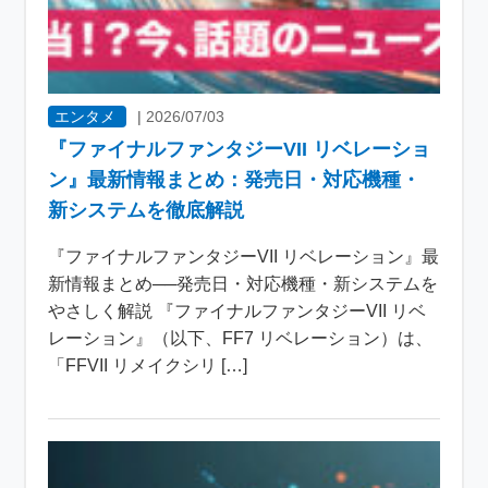
エンタメ
|
2026/07/03
『ファイナルファンタジーVII リベレーショ
ン』最新情報まとめ：発売日・対応機種・
新システムを徹底解説
『ファイナルファンタジーVII リベレーション』最
新情報まとめ──発売日・対応機種・新システムを
やさしく解説 『ファイナルファンタジーVII リベ
レーション』（以下、FF7 リベレーション）は、
「FFVII リメイクシリ […]