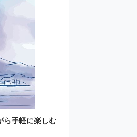
がら手軽に楽しむ