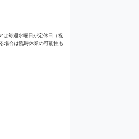
アは毎週水曜日が定休日（祝
る場合は臨時休業の可能性も