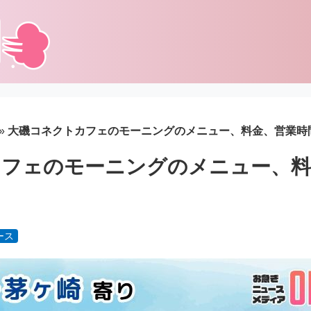
»
大磯コネクトカフェのモーニングのメニュー、料金、営業時
カフェのモーニングのメニュー、料
ース