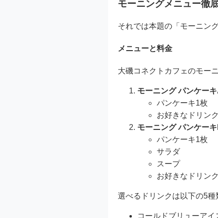
モーニングメニュー徹
それでは本題の「モーニン
メニューと料金
大磯コネクトカフェのモーニ
モーニング パンケーキ
パンケーキ1枚
お好きなドリンク
モーニング パンケーキ
パンケーキ1枚
サラダ
スープ
お好きなドリンク
選べるドリンクは以下の5種
コールドブリューアイ