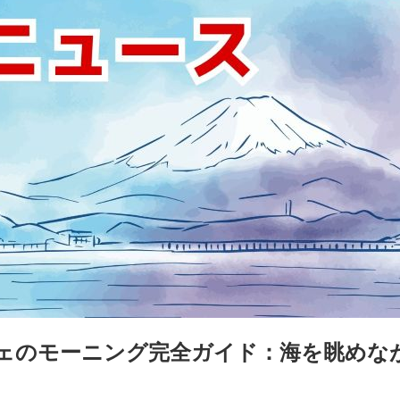
ェのモーニング完全ガイド：海を眺めな