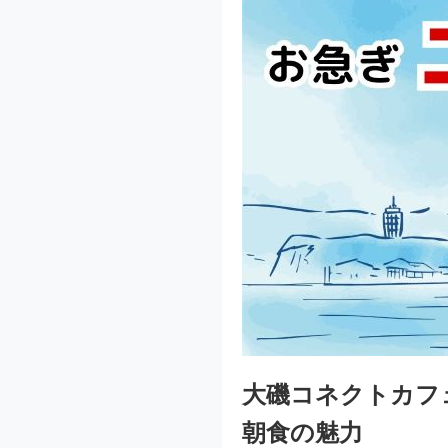
大磯コネクトカフ
朝食の魅力