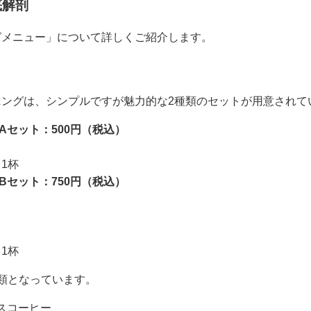
底解剖
グメニュー」について詳しくご紹介します。
ングは、シンプルですが魅力的な2種類のセットが用意されて
Aセット：500円（税込）
1杯
Bセット：750円（税込）
1杯
類となっています。
スコーヒー