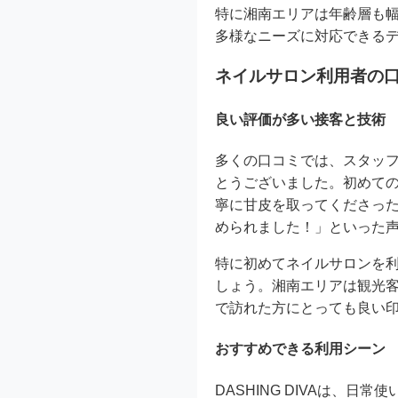
特に湘南エリアは年齢層も
多様なニーズに対応できる
ネイルサロン利用者の
良い評価が多い接客と技術
多くの口コミでは、スタッ
とうございました。初めて
寧に甘皮を取ってくださっ
められました！」といった
特に初めてネイルサロンを
しょう。湘南エリアは観光
で訪れた方にとっても良い
おすすめできる利用シーン
DASHING DIVAは、