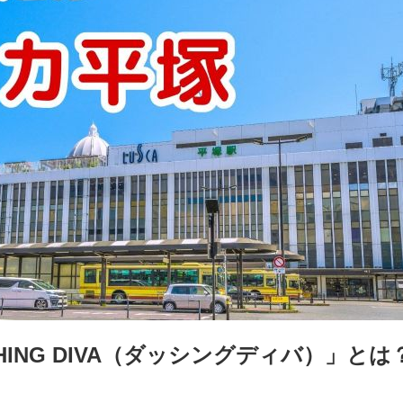
ING DIVA（ダッシングディバ）」とは？ 