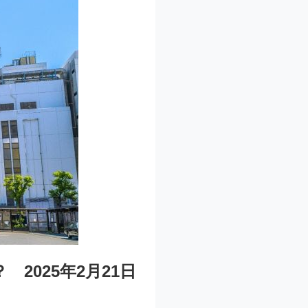
2025年2月21日