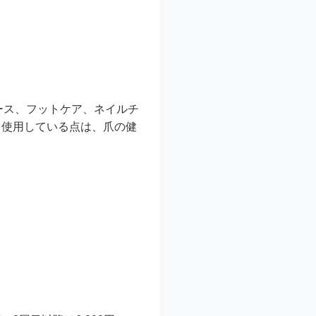
コース、フットケア、ネイルチ
を使用している点は、爪の健