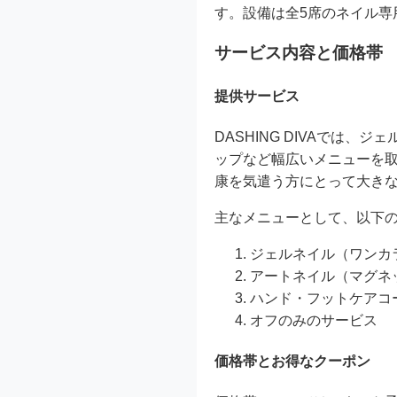
す。設備は全5席のネイル専
サービス内容と価格帯
提供サービス
DASHING DIVAでは
ップなど幅広いメニューを
康を気遣う方にとって大き
主なメニューとして、以下
ジェルネイル（ワンカ
アートネイル（マグネ
ハンド・フットケアコ
オフのみのサービス
価格帯とお得なクーポン