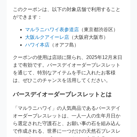
このクーポンは、以下の対象店舗で利用すること
ができます：
マルラニハワイ表参道店
（東京都渋谷区）
大阪ルクアイーレ店
（大阪府大阪市）
ハワイ本店
（オアフ島）
クーポンの使用は店頭に限られ、2025年12月末日
まで有効です。バースデイオーダーブレスレット
を通じて、特別なアイテムを手に入れたお客様
は、ぜひこのチャンスを活用してください。
バースデイオーダーブレスレットとは
「マルラニハワイ」の人気商品であるバースデイ
オーダーブレスレットは、一人一人の生年月日か
ら選定された守護石と、お願い事の石を組み込ん
で作成される、世界に一つだけの天然石ブレスレ