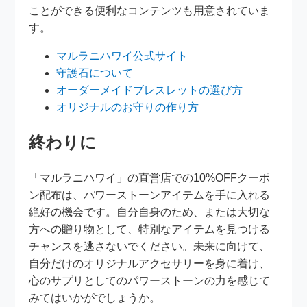
ことができる便利なコンテンツも用意されていま
す。
マルラニハワイ公式サイト
守護石について
オーダーメイドブレスレットの選び方
オリジナルのお守りの作り方
終わりに
「マルラニハワイ」の直営店での10%OFFクーポ
ン配布は、パワーストーンアイテムを手に入れる
絶好の機会です。自分自身のため、または大切な
方への贈り物として、特別なアイテムを見つける
チャンスを逃さないでください。未来に向けて、
自分だけのオリジナルアクセサリーを身に着け、
心のサプリとしてのパワーストーンの力を感じて
みてはいかがでしょうか。