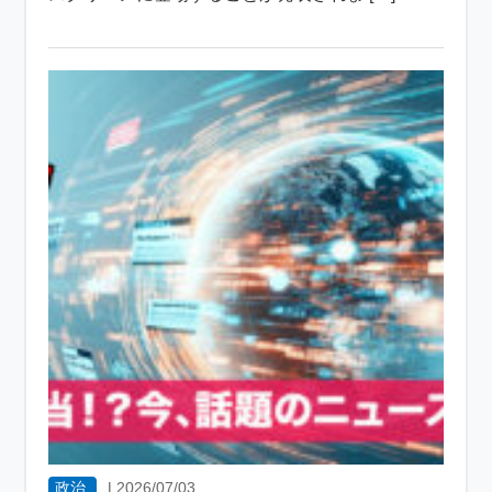
政治
|
2026/07/03