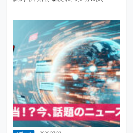
スポーツ
|
2026/07/03