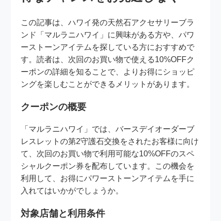
この記事は、ハワイ発の天然石アクセサリーブラ
ンド「マルラニハワイ」に興味がある方や、パワ
ーストーンアイテムを探している方におすすめで
す。読者は、次回のお買い物で使える10%OFFク
ーポンの詳細を知ることで、よりお得にショッピ
ングを楽しむことができるメリットがあります。
クーポンの概要
「マルラニハワイ」では、バースデイオーダーブ
レスレットの第2守護石交換をされたお客様に向け
て、次回のお買い物で利用可能な10%OFFのスペ
シャルクーポン券を配布しています。この機会を
利用して、お得にパワーストーンアイテムを手に
入れてはいかがでしょうか。
対象店舗と利用条件