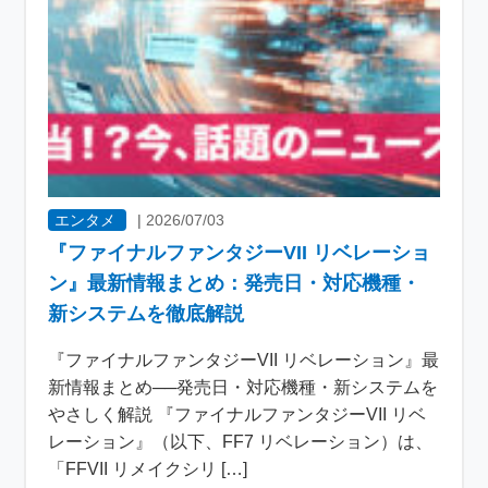
エンタメ
|
2026/07/03
『ファイナルファンタジーVII リベレーショ
ン』最新情報まとめ：発売日・対応機種・
新システムを徹底解説
『ファイナルファンタジーVII リベレーション』最
新情報まとめ──発売日・対応機種・新システムを
やさしく解説 『ファイナルファンタジーVII リベ
レーション』（以下、FF7 リベレーション）は、
「FFVII リメイクシリ […]