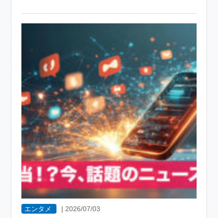
エンタメ
|
2026/07/03