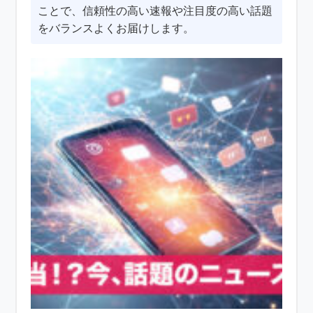
ことで、信頼性の高い速報や注目度の高い話題
をバランスよくお届けします。