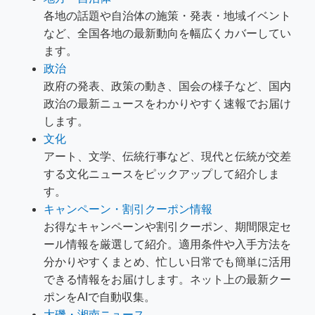
各地の話題や自治体の施策・発表・地域イベント
など、全国各地の最新動向を幅広くカバーしてい
ます。
政治
政府の発表、政策の動き、国会の様子など、国内
政治の最新ニュースをわかりやすく速報でお届け
します。
文化
アート、文学、伝統行事など、現代と伝統が交差
する文化ニュースをピックアップして紹介しま
す。
キャンペーン・割引クーポン情報
お得なキャンペーンや割引クーポン、期間限定セ
ール情報を厳選して紹介。適用条件や入手方法を
分かりやすくまとめ、忙しい日常でも簡単に活用
できる情報をお届けします。ネット上の最新クー
ポンをAIで自動収集。
大磯・湘南ニュース