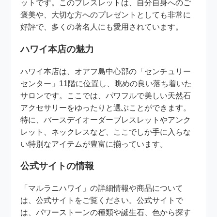
ットです。このブレスレットは、自分自身へのご
褒美や、大切な方へのプレゼントとしても非常に
好評で、多くの著名人にも愛用されています。
ハワイ本店の魅力
ハワイ本店は、オアフ島中心部の「センチュリー
センター」11階に位置し、眺めの良い落ち着いた
サロンです。ここでは、パワフルで美しい天然石
アクセサリーをゆったりと選ぶことができます。
特に、バースデイオーダーブレスレットやアンク
レット、ネックレスなど、ここでしか手に入らな
い特別なアイテムが豊富に揃っています。
公式サイトの情報
「マルラニハワイ」の詳細情報や商品について
は、公式サイトをご覧ください。公式サイトで
は、パワーストーンの種類や誕生石、色から探す