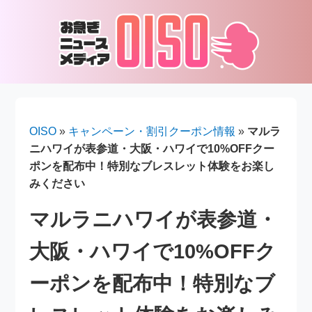
OISO
»
キャンペーン・割引クーポン情報
»
マルラ
ニハワイが表参道・大阪・ハワイで10%OFFクー
ポンを配布中！特別なブレスレット体験をお楽し
みください
マルラニハワイが表参道・
大阪・ハワイで10%OFFク
ーポンを配布中！特別なブ