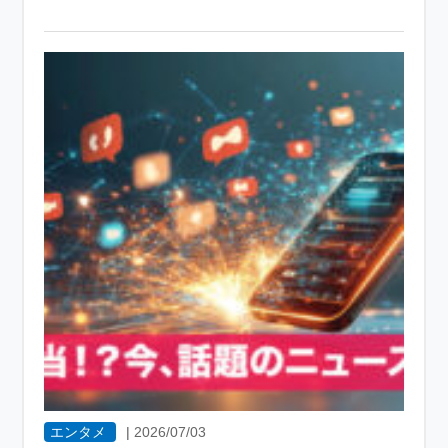
エンタメ
|
2026/07/03