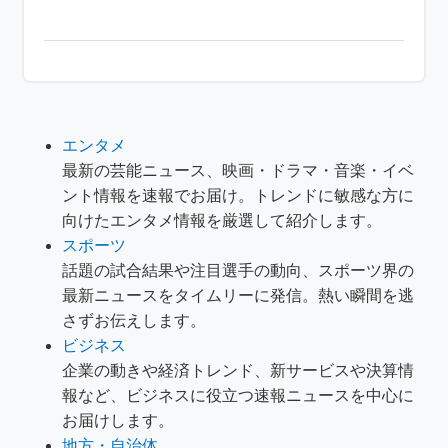
エンタメ
最新の芸能ニュース、映画・ドラマ・音楽・イベ
ント情報を速報でお届け。トレンドに敏感な方に
向けたエンタメ情報を厳選して紹介します。
スポーツ
話題の試合結果や注目選手の動向、スポーツ界の
最新ニュースをタイムリーに発信。熱い瞬間を逃
さずお伝えします。
ビジネス
企業の動きや経済トレンド、新サービスや決算情
報など、ビジネスに役立つ速報ニュースを中心に
お届けします。
地方・自治体